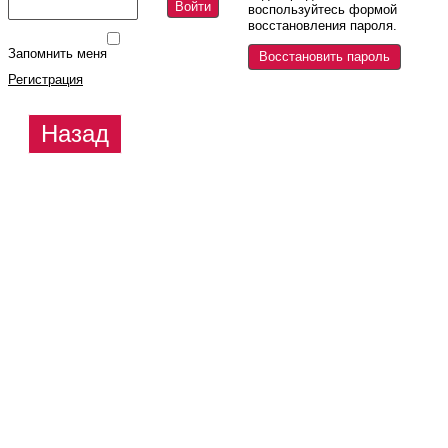
Войти
воспользуйтесь формой
восстановления пароля.
Запомнить меня
Восстановить пароль
Регистрация
Назад