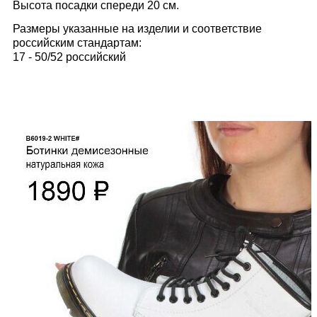
Высота посадки спереди 20 см.
Размеры указанные на изделии и соответствие
российским стандартам:
17 - 50/52 российский