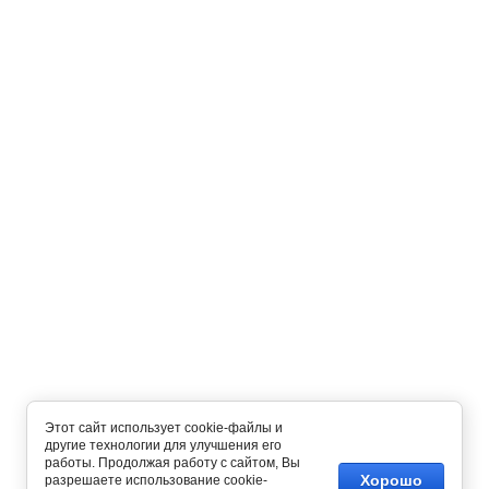
Этот сайт использует cookie-файлы и
другие технологии для улучшения его
работы. Продолжая работу с сайтом, Вы
Хорошо
разрешаете использование cookie-