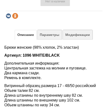
Нет в наличии
Описание
Параметры
Модификации
Брюки женские (98% хлопок, 2% эластан)
Артикул: 1096 WHITE/BLACK
Дополнительная информация:
Центральная застежка на молнии и пуговице.
Два кармана сзади.
Ремень в комплекте.
Витринный образец размера 17 - 48/50 российский
Объем талии 82 см.
Длина штанины по внутреннему шву 82 см.
Длина штанины по внешнему шву 102 см.
Объем штанины по низу 34 см.