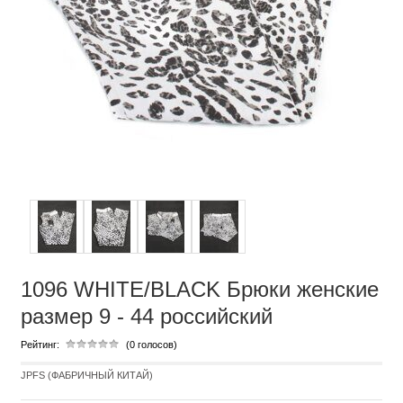
1096 WHITE/BLACK Брюки женские
размер 9 - 44 российский
Рейтинг:
(0 голосов)
JPFS (ФАБРИЧНЫЙ КИТАЙ)