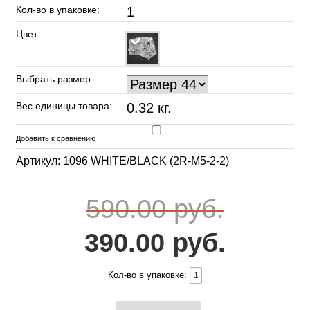
Кол-во в упаковке:
1
Цвет:
Выбрать размер:
Вес единицы товара:
0.32 кг.
Добавить к сравнению
Артикул: 1096 WHITE/BLACK (2R-M5-2-2)
590.00 руб.
390.00 руб.
Кол-во в упаковке: