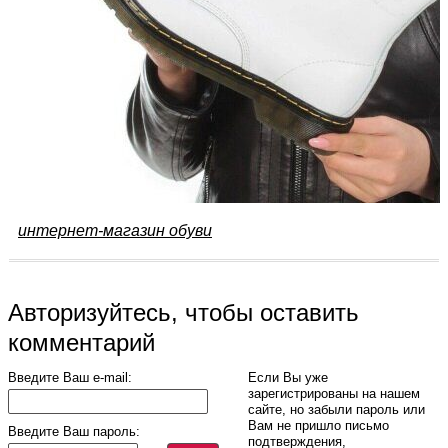
интернет-магазин обуви
Авторизуйтесь, чтобы оставить
комментарий
Введите Ваш e-mail:
Если Вы уже
зарегистрированы на нашем
сайте, но забыли пароль или
Вам не пришло письмо
Введите Ваш пароль:
подтверждения,