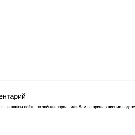
ентарий
ны на нашем сайте, но забыли пароль или Вам не пришло письмо подтв