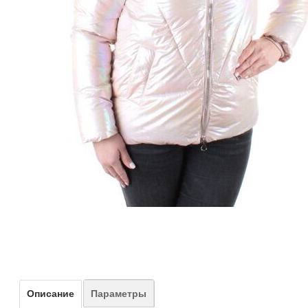
Описание
Параметры