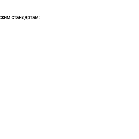
ским стандартам: