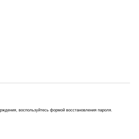
ерждения, воспользуйтесь формой восстановления пароля.