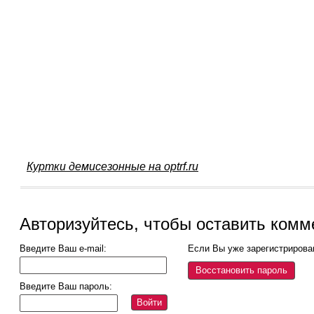
Куртки демисезонные на optrf.ru
Авторизуйтесь, чтобы оставить комм
Введите Ваш e-mail:
Если Вы уже зарегистрирова
Восстановить пароль
Введите Ваш пароль:
Войти