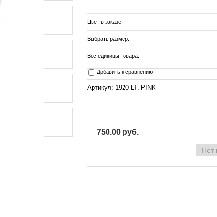
Цвет в заказе:
Выбрать размер:
Вес единицы товара:
Добавить к сравнению
Артикул: 1920 LT. PINK
750.00 руб.
Нет 