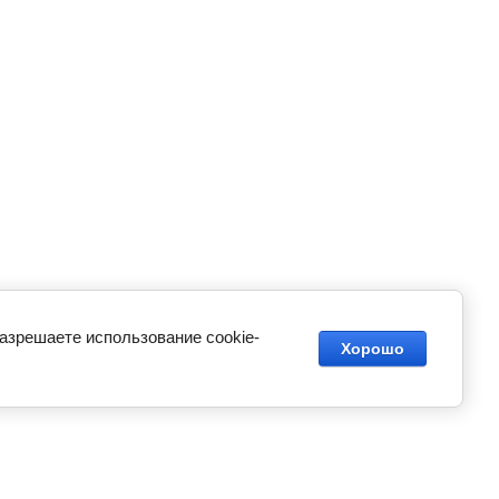
разрешаете использование cookie-
Хорошо