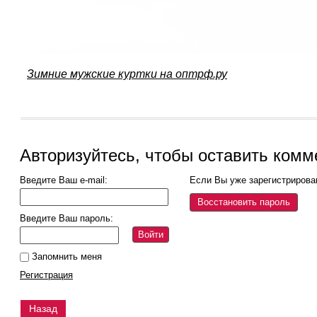
Зимние мужские куртки на оптрф.ру
Авторизуйтесь, чтобы оставить комм
Введите Ваш e-mail:
Если Вы уже зарегистрирова
Восстановить пароль
Введите Ваш пароль:
Войти
Запомнить меня
Регистрация
Назад