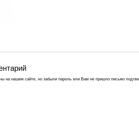
ентарий
ны на нашем сайте, но забыли пароль или Вам не пришло письмо подтв