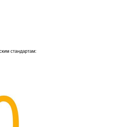
ским стандартам: