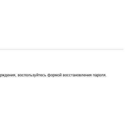
ерждения, воспользуйтесь формой восстановления пароля.