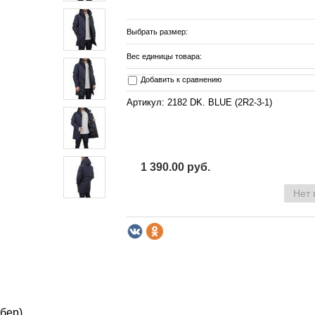
Выбрать размер:
Вес единицы товара:
Добавить к сравнению
Артикул: 2182 DK. BLUE (2R2-3-1)
1 390.00 руб.
Нет 
йбер)