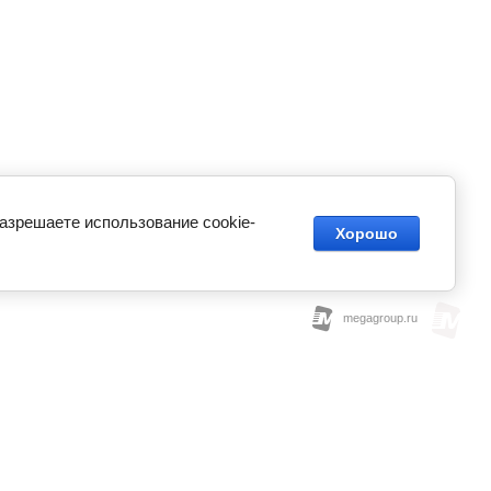
разрешаете использование cookie-
Хорошо