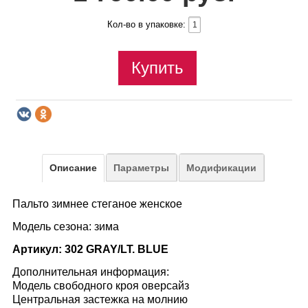
Кол-во в упаковке:
Купить
Описание
Параметры
Модификации
Пальто зимнее стеганое женское
Модель сезона: зима
Артикул: 302 GRAY/LT. BLUE
Дополнительная информация:
Модель свободного кроя оверсайз
Центральная застежка на молнию