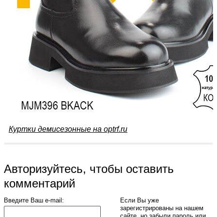
Куртки демисезонные на optrf.ru
Авторизуйтесь, чтобы оставить
комментарий
Введите Ваш e-mail:
Если Вы уже
зарегистрированы на нашем
сайте, но забыли пароль или