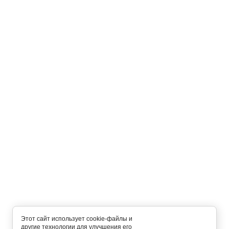
Этот сайт использует cookie-файлы и
другие технологии для улучшения его