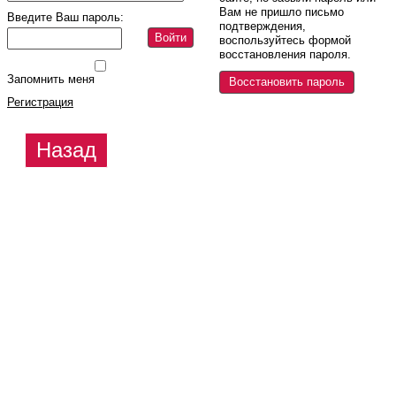
Вам не пришло письмо
Введите Ваш пароль:
подтверждения,
Войти
воспользуйтесь формой
восстановления пароля.
Запомнить меня
Восстановить пароль
Регистрация
Назад