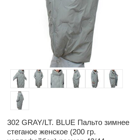
302 GRAY/LT. BLUE Пальто зимнее
стеганое женское (200 гр.