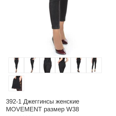
392-1 Джеггинсы женские
MOVEMENT размер W38