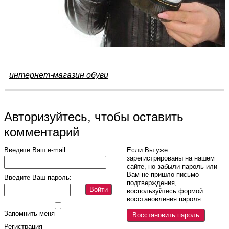
интернет-магазин обуви
Авторизуйтесь, чтобы оставить
комментарий
Введите Ваш e-mail:
Если Вы уже
зарегистрированы на нашем
сайте, но забыли пароль или
Вам не пришло письмо
Введите Ваш пароль:
подтверждения,
Войти
воспользуйтесь формой
восстановления пароля.
Запомнить меня
Восстановить пароль
Регистрация