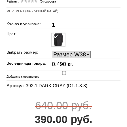
Рейтинг:
(0 голосов)
MOVEMENT (ФАБРИЧНЫЙ КИТАЙ)
Кол-во в упаковке:
1
Цвет:
Выбрать размер:
Вес единицы товара:
0.490 кг.
Добавить к сравнению
Артикул: 392-1 DARK GRAY (D1-1-3-3)
640.00 руб.
390.00 руб.