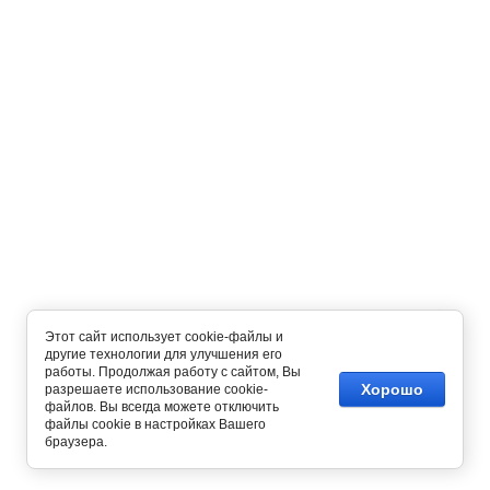
Этот сайт использует cookie-файлы и
другие технологии для улучшения его
работы. Продолжая работу с сайтом, Вы
Хорошо
разрешаете использование cookie-
файлов. Вы всегда можете отключить
Copyright © 2012 - 2026
файлы cookie в настройках Вашего
Интернет магазин одежды
браузера.