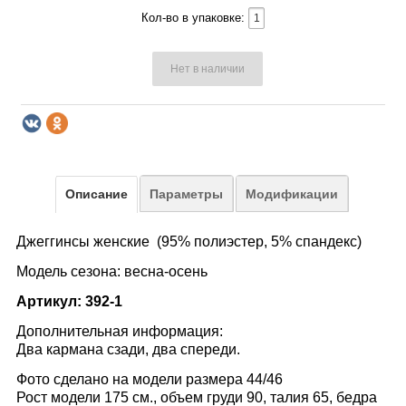
Кол-во в упаковке:
Нет в наличии
Описание
Параметры
Модификации
Джеггинсы женские (95% полиэстер, 5% спандекс)
Модель сезона: весна-осень
Артикул: 392-1
Дополнительная информация:
Два кармана сзади, два спереди.
Фото сделано на модели размера 44/46
Рост модели 175 см., объем груди 90, талия 65, бедра