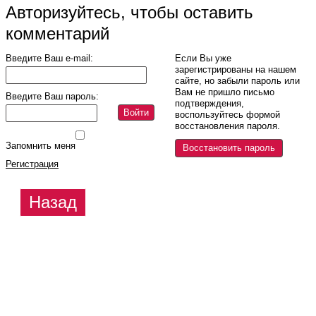
Авторизуйтесь, чтобы оставить
комментарий
Введите Ваш e-mail:
Если Вы уже
зарегистрированы на нашем
сайте, но забыли пароль или
Вам не пришло письмо
Введите Ваш пароль:
подтверждения,
Войти
воспользуйтесь формой
восстановления пароля.
Запомнить меня
Восстановить пароль
Регистрация
Назад