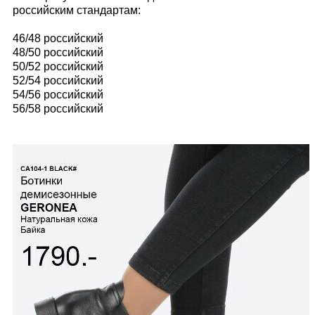
российским стандартам:
46/48 российский
48/50 российский
50/52 российский
52/54 российский
54/56 российский
56/58 российский