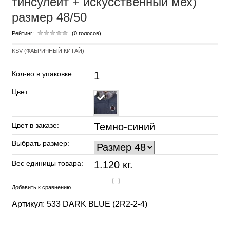
тинсулейт + искусственный мех)
размер 48/50
Рейтинг:
(0 голосов)
KSV (ФАБРИЧНЫЙ КИТАЙ)
Кол-во в упаковке:
1
Цвет:
Цвет в заказе:
Темно-синий
Выбрать размер:
Вес единицы товара:
1.120 кг.
Добавить к сравнению
Артикул: 533 DARK BLUE (2R2-2-4)