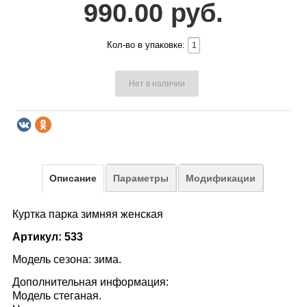
990.00 руб.
Кол-во в упаковке:
Нет в наличии
Описание
Параметры
Модификации
Куртка парка зимняя женская
Артикул: 533
Модель сезона: зима.
Дополнительная информация:
Модель стеганая.