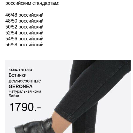
российским стандартам:
46/48 российский
48/50 российский
50/52 российский
52/54 российский
54/56 российский
56/58 российский