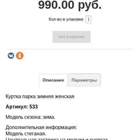
990.00 руб.
Кол-во в упаковке:
Нет в наличии
Описание
Параметры
Куртка парка зимняя женская
Артикул: 533
Модель сезона: зима.
Дополнительная информация:
Модель стеганая.
Центральная застежка на молнии и кнопках.