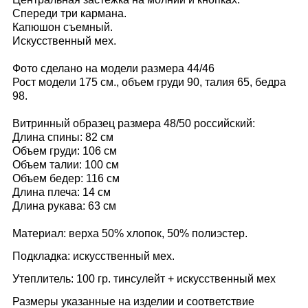
Спереди три кармана.
Капюшон съемный.
Искусственный мех.
Фото сделано на модели размера 44/46
Рост модели 175 см., объем груди 90, талия 65, бедра
98.
Витринный образец размера 48/50 российский:
Длина спины: 82 см
Объем груди: 106 см
Объем талии: 100 см
Объем бедер: 116 см
Длина плеча: 14 см
Длина рукава: 63 см
Материал: верха 50% хлопок, 50% полиэстер.
Подкладка: искусственный мех.
Утеплитель: 100 гр. тинсулейт + искусственный мех
Размеры указанные на изделии и соответствие