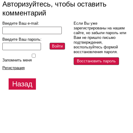
Авторизуйтесь, чтобы оставить
комментарий
Введите Ваш e-mail:
Если Вы уже
зарегистрированы на нашем
сайте, но забыли пароль или
Вам не пришло письмо
Введите Ваш пароль:
подтверждения,
Войти
воспользуйтесь формой
восстановления пароля.
Запомнить меня
Восстановить пароль
Регистрация
Назад