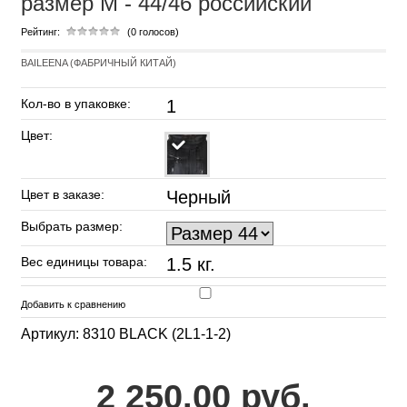
размер M - 44/46 российский
Рейтинг:
(0 голосов)
BAILEENA (ФАБРИЧНЫЙ КИТАЙ)
Кол-во в упаковке:
1
Цвет:
Цвет в заказе:
Черный
Выбрать размер:
Вес единицы товара:
1.5 кг.
Добавить к сравнению
Артикул: 8310 BLACK (2L1-1-2)
2 250.00 руб.