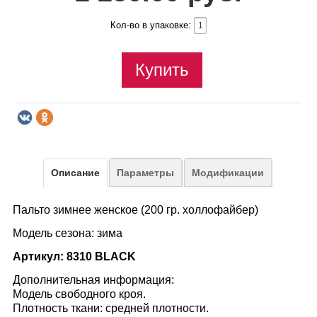
Кол-во в упаковке:
Купить
Описание
Параметры
Модификации
Пальто зимнее женское (200 гр. холлофайбер)
Модель сезона: зима
Артикул: 8310 BLACK
Дополнительная информация:
Модель свободного кроя.
Плотность ткани: средней плотности.