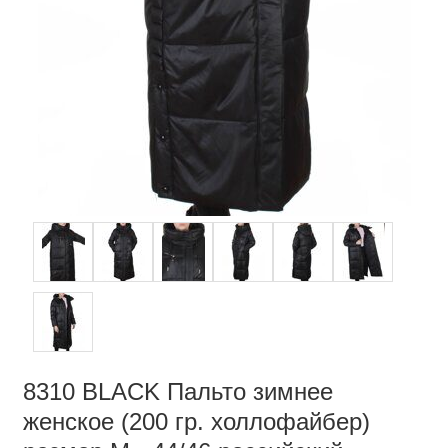
8310 BLACK Пальто зимнее
женское (200 гр. холлофайбер)