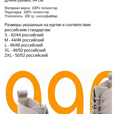
Длина рукава: 64 см.
Материал верха: 100% полиэстер.
Подкладка: 100% полиэстер.
Утеплитель: 200 гр. холлофайбер.
Размеры указанные на куртке и соответствие
российским стандартам:
S - 42/44 российский
M - 44/46 российский
L - 46/48 российский
XL - 48/50 российский
2XL - 50/52 российский