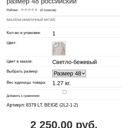
размер 48 российский
Рейтинг:
(0 голосов)
BAILEENA (ФАБРИЧНЫЙ КИТАЙ)
Кол-во в упаковке:
1
Цвет:
Цвет в заказе:
Светло-бежевый
Выбрать размер:
Вес единицы товара:
1.27 кг.
Добавить к сравнению
Артикул: 8379 LT. BEIGE (2L2-1-2)
2 250.00 руб.