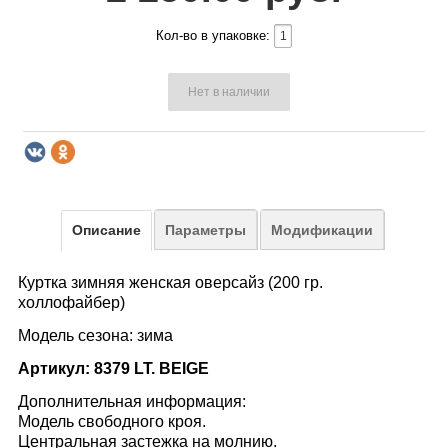
Кол-во в упаковке:
Нет в наличии
Описание
Параметры
Модификации
Куртка зимняя женская оверсайз (200 гр.
холлофайбер)
Модель сезона: зима
Артикул: 8379 LT. BEIGE
Дополнительная информация:
Модель свободного кроя.
Центральная застежка на молнию.