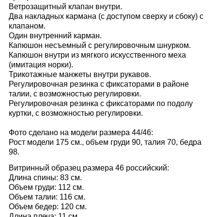
Ветрозащитный клапан внутри.
Два накладных кармана (с доступом сверху и сбоку) с
клапаном.
Один внутренний карман.
Капюшон несъемный с регулировочным шнурком.
Капюшон внутри из мягкого искусственного меха
(имитация норки).
Трикотажные манжеты внутри рукавов.
Регулировочная резинка с фиксаторами в районе
талии, с возможностью регулировки.
Регулировочная резинка с фиксаторами по подолу
куртки, с возможностью регулировки.
Фото сделано на модели размера 44/46:
Рост модели 175 см., объем груди 90, талия 70, бедра
98.
Витринный образец размера 46 российский:
Длина спины: 83 см.
Объем груди: 112 см.
Объем талии: 116 см.
Объем бедер: 120 см.
Длина плеча: 11 см.