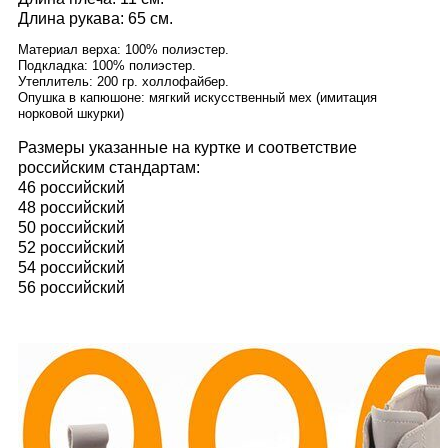
Длина рукава: 65 см.
Материал верха: 100% полиэстер.
Подкладка: 100% полиэстер.
Утеплитель: 200 гр. холлофайбер.
Опушка в капюшоне: мягкий искусственный мех (имитация
норковой шкурки)
Размеры указанные на куртке и соответствие
российским стандартам:
46 российский
48 российский
50 российский
52 российский
54 российский
56 российский