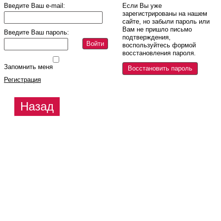
Введите Ваш e-mail:
Если Вы уже
зарегистрированы на нашем
сайте, но забыли пароль или
Вам не пришло письмо
Введите Ваш пароль:
подтверждения,
Войти
воспользуйтесь формой
восстановления пароля.
Запомнить меня
Восстановить пароль
Регистрация
Назад