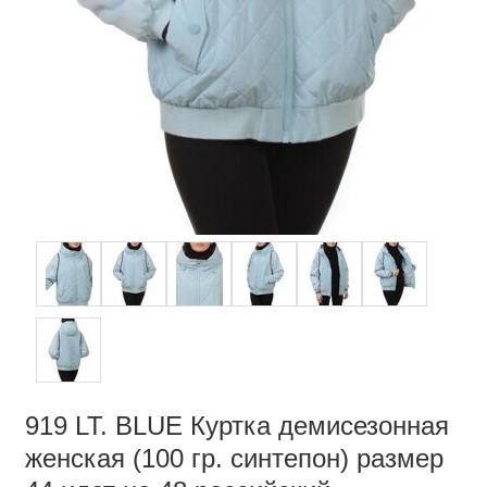
919 LT. BLUE Куртка демисезонная
женская (100 гр. синтепон) размер