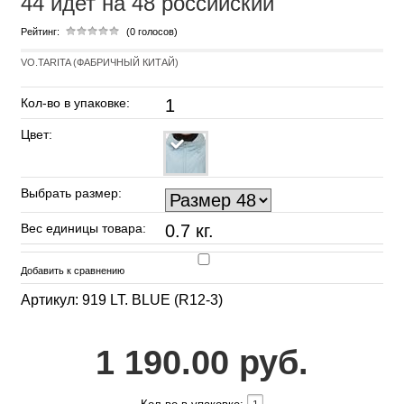
44 идет на 48 российский
Рейтинг:
(0 голосов)
VO.TARITA (ФАБРИЧНЫЙ КИТАЙ)
Кол-во в упаковке:
1
Цвет:
Выбрать размер:
Вес единицы товара:
0.7 кг.
Добавить к сравнению
Артикул: 919 LT. BLUE (R12-3)
1 190.00 руб.