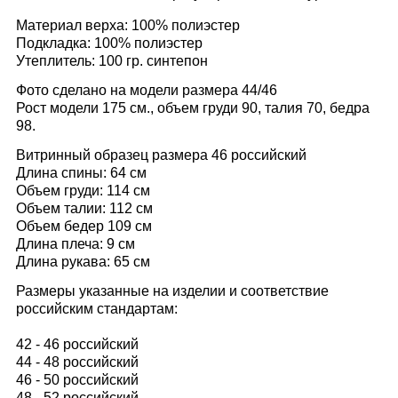
Материал верха: 100% полиэстер
Подкладка: 100% полиэстер
Утеплитель: 100 гр. синтепон
Фото сделано на модели размера 44/46
Рост модели 175 см., объем груди 90, талия 70, бедра
98.
Витринный образец размера 46
российский
Длина спины: 64 см
Объем груди: 114 см
Объем талии: 112 см
Объем бедер 109 см
Длина плеча: 9 см
Длина рукава: 65 см
Размеры указанные на изделии и соответствие
российским стандартам:
42 - 46 российский
44 - 48 российский
46 - 50 российский
48 - 52 российский