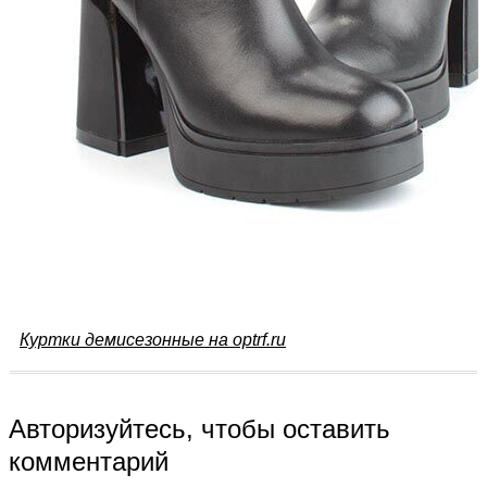
Куртки демисезонные на optrf.ru
Авторизуйтесь, чтобы оставить
комментарий