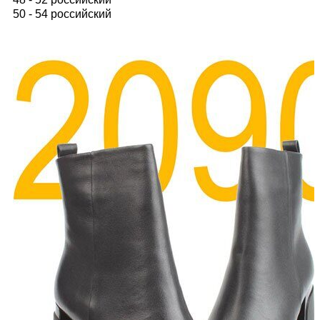
50 - 54 российский