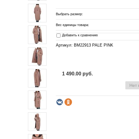
Выбрать размер:
Вес единицы товара:
Добавить к сравнению
Артикул: BM22913 PALE PINK
1 490.00 руб.
Нет 