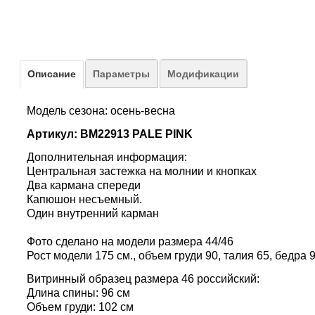
Описание
Параметры
Модификации
Модель сезона: осень-весна
Артикул: BM22913 PALE PINK
Дополнительная информация:
Центральная застежка на молнии и кнопках
Два кармана спереди
Капюшон несъемный.
Один внутренний карман
Фото сделано на модели размера 44/46
Рост модели 175 см., объем груди 90, талия 65, бедра 9
Витринный образец размера 46 российский:
Длина спины: 96 см
Объем груди: 102 см