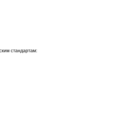
ским стандартам: