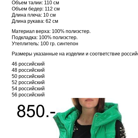
Объем талии: 110 см
Объем бедер: 112 см
Длина плеча: 10 см
Длина рукава: 62 см
Материал верха: 100% полиэстер.
Подкладка: 100% полиэстер.
Утеплитель: 100 гр. синтепон
Размеры указанные на изделии и соответствие россий
46 российский
48 российский
50 российский
52 российский
54 российский
56 российский