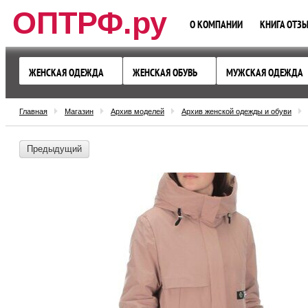
ОПТРФ.ру
О КОМПАНИИ
КНИГА ОТЗ
ЖЕНСКАЯ ОДЕЖДА
ЖЕНСКАЯ ОБУВЬ
МУЖСКАЯ ОДЕЖДА
Главная
Магазин
Архив моделей
Архив женской одежды и обуви
Предыдущий