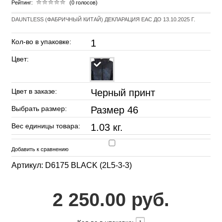
Рейтинг:
(0 голосов)
DAUNTLESS (ФАБРИЧНЫЙ КИТАЙ) ДЕКЛАРАЦИЯ EAC ДО 13.10.2025 Г.
Кол-во в упаковке:
1
Цвет:
Цвет в заказе:
Черный принт
Выбрать размер:
Размер 46
Вес единицы товара:
1.03 кг.
Добавить к сравнению
Артикул: D6175 BLACK (2L5-3-3)
2 250.00 руб.