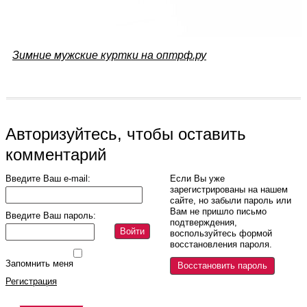
Зимние мужские куртки на оптрф.ру
Авторизуйтесь, чтобы оставить
комментарий
Введите Ваш e-mail:
Если Вы уже
зарегистрированы на нашем
сайте, но забыли пароль или
Вам не пришло письмо
Введите Ваш пароль:
подтверждения,
Войти
воспользуйтесь формой
восстановления пароля.
Запомнить меня
Восстановить пароль
Регистрация