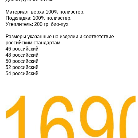
Материал: верха 100% полиэстер.
Подкладка: 100% полиэстер.
Утеплитель: 200 гр. био-пух.
Размеры указанные на изделии и соответствие
российским стандартам:
46 российский
48 российский
50 российский
52 российский
54 российский