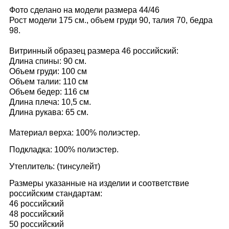
Фото сделано на модели размера 44/46
Рост модели 175 см., объем груди 90, талия 70, бедра
98.
Витринный образец размера 46 российский:
Длина спины: 90 см.
Объем груди: 100 см
Объем талии: 110 см
Объем бедер: 116
см
Длина плеча: 10,5 см.
Длина рукава: 65 см.
Материал верха: 100% полиэстер.
Подкладка: 100% полиэстер.
Утеплитель: (тинсулейт)
Размеры указанные на изделии и соответствие
российским стандартам:
46 российский
48 российский
50 российский