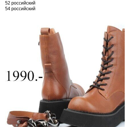
52 российский
54 российский