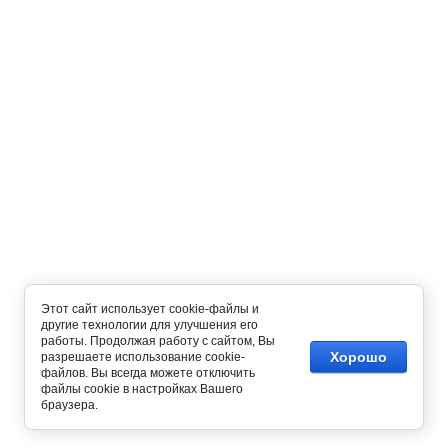
Этот сайт использует cookie-файлы и
другие технологии для улучшения его
работы. Продолжая работу с сайтом, Вы
Хорошо
разрешаете использование cookie-
файлов. Вы всегда можете отключить
Copyright © 2012 - 2026
файлы cookie в настройках Вашего
Интернет магазин одежды
браузера.