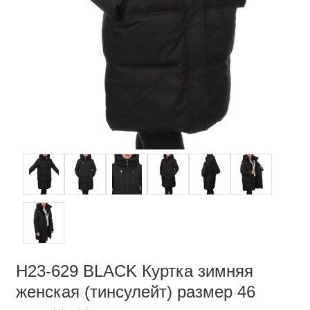
H23-629 BLACK Куртка зимняя
женская (тинсулейт) размер 46