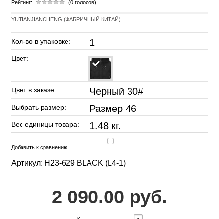
Рейтинг:
(0 голосов)
YUTIANJIANCHENG (ФАБРИЧНЫЙ КИТАЙ)
Кол-во в упаковке:
1
Цвет:
Цвет в заказе:
Черный 30#
Выбрать размер:
Размер 46
Вес единицы товара:
1.48 кг.
Добавить к сравнению
Артикул: H23-629 BLACK (L4-1)
2 090.00 руб.