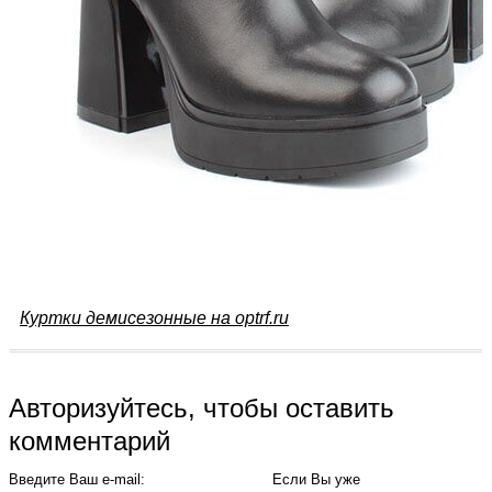
Куртки демисезонные на optrf.ru
Авторизуйтесь, чтобы оставить
комментарий
Введите Ваш e-mail:
Если Вы уже