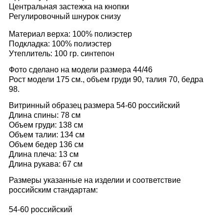
Центральная застежка на кнопки
Регулировочный шнурок снизу
Материал верха: 100% полиэстер
Подкладка: 100% полиэстер
Утеплитель: 100 гр. синтепон
Фото сделано на модели размера 44/46
Рост модели 175 см., объем груди 90, талия 70, бедра
98.
Витринный образец размера 54-60
российский
Длина спины: 78 см
Объем груди: 138 см
Объем талии: 134 см
Объем бедер 136 см
Длина плеча: 13 см
Длина рукава: 67 см
Размеры указанные на изделии и соответствие
российским стандартам:
54-60 российский