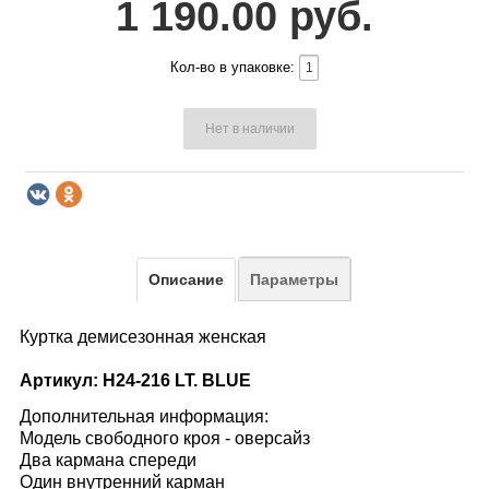
1 190.00 руб.
Кол-во в упаковке:
Нет в наличии
Описание
Параметры
Куртка демисезонная женская
Артикул: H24-216 LT. BLUE
Дополнительная информация:
Модель свободного кроя - оверсайз
Два кармана спереди
Один внутренний карман