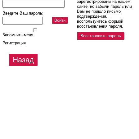
зарегистрированы на нашем
сайте, но забыли пароль или
Вам не пришло письмо
Введите Ваш пароль:
подтверждения,
Войти
воспользуйтесь формой
восстановления пароля.
Запомнить меня
Восстановить пароль
Регистрация
Назад