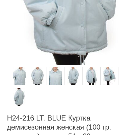
H24-216 LT. BLUE Куртка
демисезонная женская (100 гр.