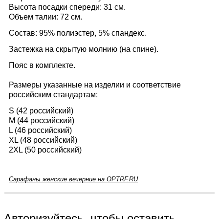
Высота посадки спереди: 31 см.
Объем талии: 72 см.
Состав: 95% полиэстер, 5% спандекс.
Застежка на скрытую молнию (на спине).
Пояс в комплекте.
Размеры указанные на изделии и соответствие
российским стандартам:
S (42 российский)
M (44 российский)
L (46 российский)
XL (48 российский)
2XL (50 российский)
Сарафаны женские вечерние на OPTRF.RU
Авторизуйтесь, чтобы оставить