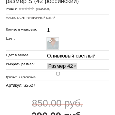
размер S (42 российский)
Рейтинг:
(0 голосов)
MACRO LIGHT (ФАБРИЧНЫЙ КИТАЙ)
Кол-во в упаковке:
1
Цвет:
Цвет в заказе:
Оливковый светлый
Выбрать размер:
Добавить к сравнению
Артикул: S2627
850.00 руб.