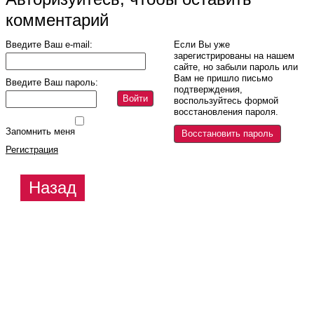
комментарий
Введите Ваш e-mail:
Если Вы уже
зарегистрированы на нашем
сайте, но забыли пароль или
Вам не пришло письмо
Введите Ваш пароль:
подтверждения,
Войти
воспользуйтесь формой
восстановления пароля.
Запомнить меня
Восстановить пароль
Регистрация
Назад