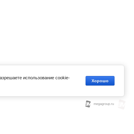
разрешаете использование cookie-
Хорошо