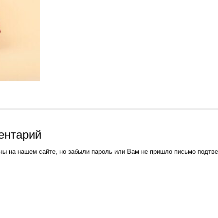
ентарий
ны на нашем сайте, но забыли пароль или Вам не пришло письмо подтв