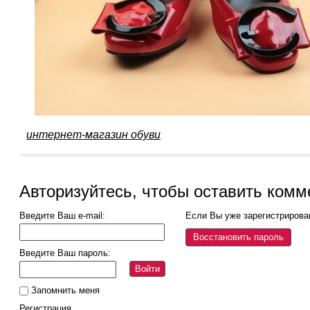
интернет-магазин обуви
Авторизуйтесь, чтобы оставить комм
Введите Ваш e-mail:
Если Вы уже зарегистрирова
Восстановить пароль
Введите Ваш пароль:
Войти
Запомнить меня
Регистрация