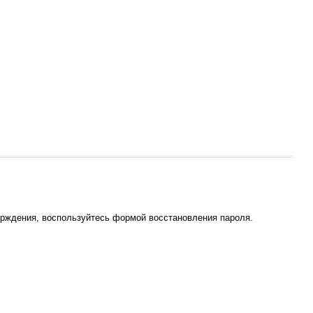
ерждения, воспользуйтесь формой восстановления пароля.