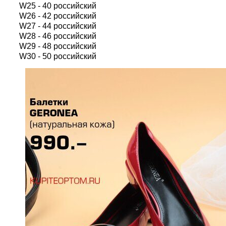
W25 - 40 российский
W26 - 42 российский
W27 - 44 российский
W28 - 46 российский
W29 - 48 российский
W30 - 50 российский