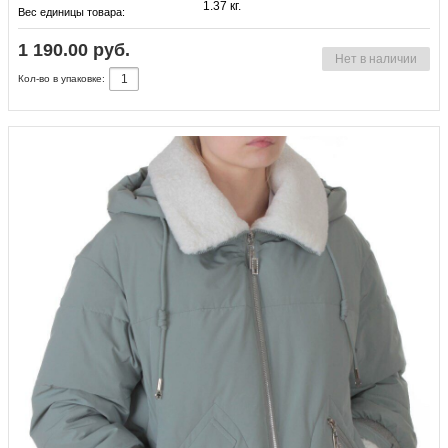
1.37 кг.
Вес единицы товара:
1 190.00 руб.
Нет в наличии
Кол-во в упаковке: