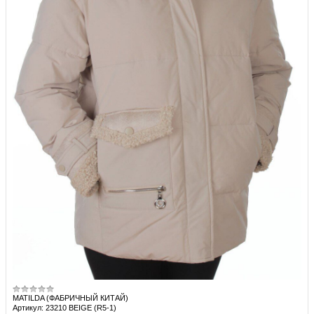
MATILDA (ФАБРИЧНЫЙ КИТАЙ)
Артикул: 23210 BEIGE (R5-1)