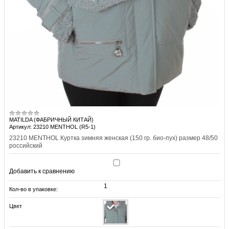
MATILDA (ФАБРИЧНЫЙ КИТАЙ)
Артикул: 23210 MENTHOL (R5-1)
23210 MENTHOL Куртка зимняя женская (150 гр. био-пух) размер 48/50
российский
Добавить к сравнению
1
Кол-во в упаковке:
Цвет