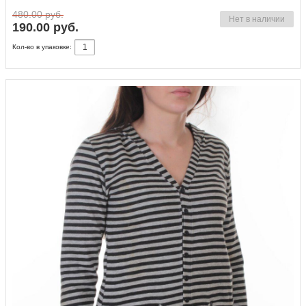
480.00 руб.
Нет в наличии
190.00 руб.
Кол-во в упаковке: