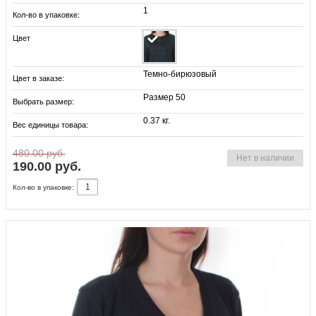
1
Кол-во в упаковке:
Цвет
Темно-бирюзовый
Цвет в заказе:
Размер 50
Выбрать размер:
0.37 кг.
Вес единицы товара:
480.00 руб.
Нет в наличии
190.00 руб.
Кол-во в упаковке: