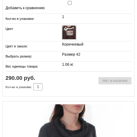
Добавить к сравнению
1
Кол-во в упаковке:
Цвет
Коричневый
Цвет в заказе:
Размер 42
Выбрать размер:
1.06 кг.
Вес единицы товара:
290.00 руб.
Нет в наличии
Кол-во в упаковке: