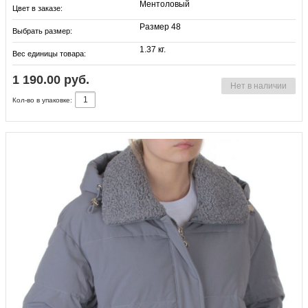
Ментоловый
Цвет в заказе:
Размер 48
Выбрать размер:
1.37 кг.
Вес единицы товара:
1 190.00 руб.
Нет в наличии
Кол-во в упаковке: