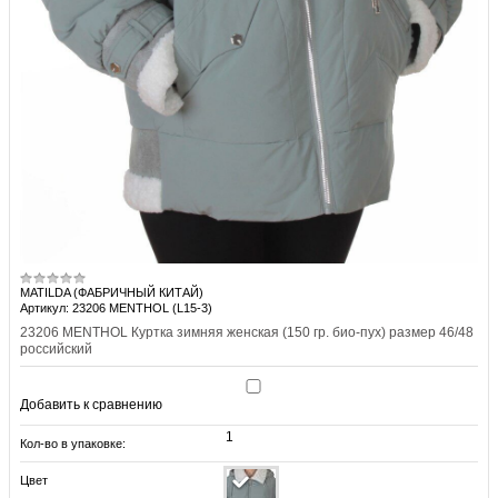
MATILDA (ФАБРИЧНЫЙ КИТАЙ)
Артикул: 23206 MENTHOL (L15-3)
23206 MENTHOL Куртка зимняя женская (150 гр. био-пух) размер 46/48
российский
Добавить к сравнению
1
Кол-во в упаковке:
Цвет