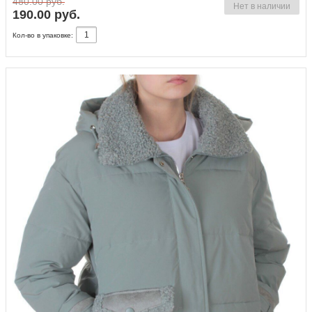
480.00 руб.
Нет в наличии
190.00 руб.
Кол-во в упаковке: