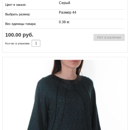
Серый
Цвет в заказе:
Размер 44
Выбрать размер:
0.38 кг.
Вес единицы товара:
100.00 руб.
Нет в наличии
Кол-во в упаковке: