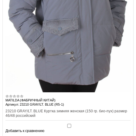
MATILDA (ФАБРИЧНЫЙ КИТАЙ)
Артикул: 23210 GRAY/LT. BLUE (R5-1)
23210 GRAY/LT. BLUE Куртка зимняя женская (150 гр. био-пух) размер
46/48 российский
Добавить к сравнению