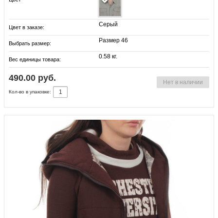
Серый
Цвет в заказе:
Размер 46
Выбрать размер:
0.58 кг.
Вес единицы товара:
490.00 руб.
Нет в наличии
Кол-во в упаковке: