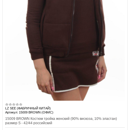
LZ SEE (ФАБРИЧНЫЙ КИТАЙ)
Артикул: 15009 BROWN (ОФИС)
15009 BROWN Костюм тройка женский (90% вискоза, 10% эластан)
размер S - 42/44 российский