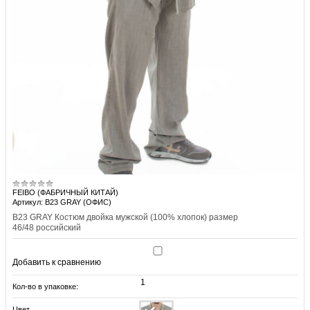
FEIBO (ФАБРИЧНЫЙ КИТАЙ)
Артикул: B23 GRAY (ОФИС)
B23 GRAY Костюм двойка мужской (100% хлопок) размер
46/48 российский
Добавить к сравнению
1
Кол-во в упаковке:
Цвет