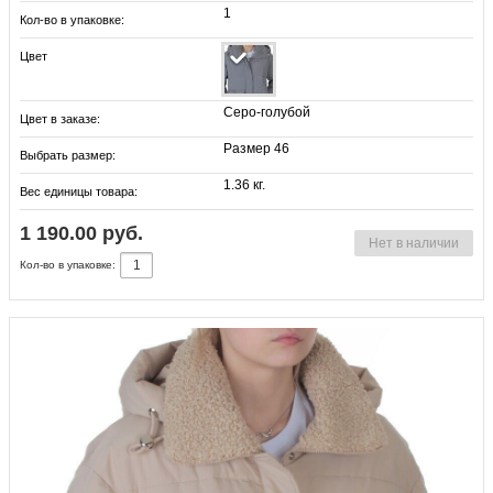
1
Кол-во в упаковке:
Цвет
Серо-голубой
Цвет в заказе:
Размер 46
Выбрать размер:
1.36 кг.
Вес единицы товара:
1 190.00 руб.
Нет в наличии
Кол-во в упаковке: