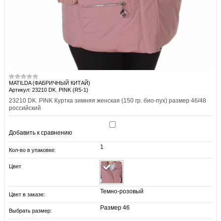
MATILDA (ФАБРИЧНЫЙ КИТАЙ)
Артикул: 23210 DK. PINK (R5-1)
23210 DK. PINK Куртка зимняя женская (150 гр. био-пух) размер 46/48
российский
Добавить к сравнению
1
Кол-во в упаковке:
Цвет
Темно-розовый
Цвет в заказе:
Размер 46
Выбрать размер: