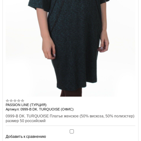
PASSION LINE (ТУРЦИЯ)
Артикул: 0999-B DK. TURQUOISE (ОФИС)
0999-B DK. TURQUOISE Платье женское (50% вискоза, 50% полиэстер)
размер 50 российский
Добавить к сравнению