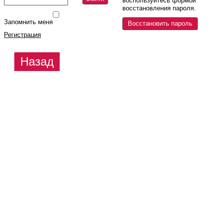
воспользуйтесь формой
восстановления пароля.
Запомнить меня
Восстановить пароль
Регистрация
Назад