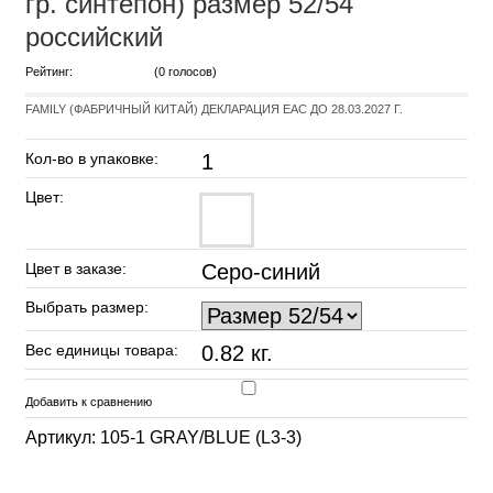
гр. синтепон) размер 52/54
российский
Рейтинг:
(0 голосов)
FAMILY (ФАБРИЧНЫЙ КИТАЙ) ДЕКЛАРАЦИЯ EAC ДО 28.03.2027 Г.
Кол-во в упаковке:
1
Цвет:
Цвет в заказе:
Серо-синий
Выбрать размер:
Вес единицы товара:
0.82 кг.
Добавить к сравнению
Артикул: 105-1 GRAY/BLUE (L3-3)