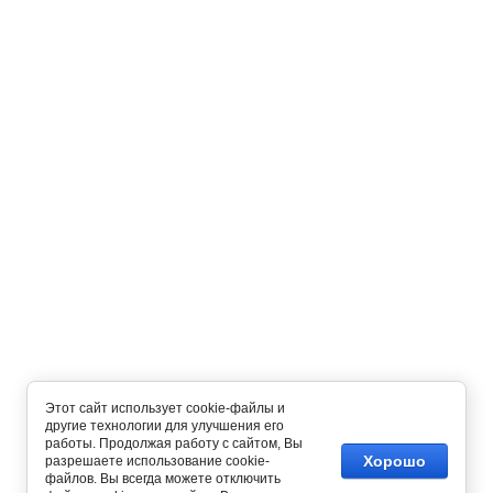
Этот сайт использует cookie-файлы и
другие технологии для улучшения его
работы. Продолжая работу с сайтом, Вы
Хорошо
разрешаете использование cookie-
файлов. Вы всегда можете отключить