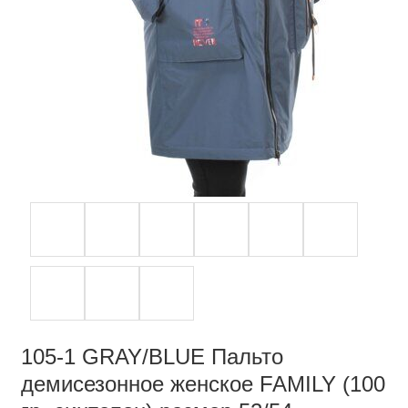
105-1 GRAY/BLUE Пальто
демисезонное женское FAMILY (100