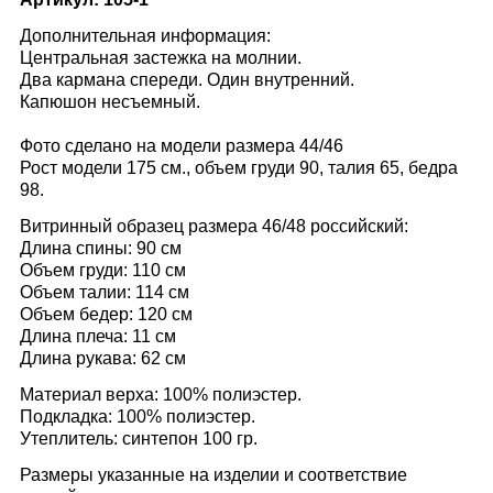
Дополнительная информация:
Центральная застежка на молнии.
Два кармана спереди. Один внутренний.
Капюшон несъемный.
Фото сделано на модели размера 44/46
Рост модели 175 см., объем груди 90, талия 65, бедра
98.
Витринный образец размера 46/48 российский:
Длина спины: 90 см
Объем груди: 110 см
Объем талии: 114 см
Объем бедер: 120 см
Длина плеча: 11 см
Длина рукава: 62 см
Материал верха: 100% полиэстер.
Подкладка: 100% полиэстер.
Утеплитель: синтепон 100 гр.
Размеры указанные на изделии и соответствие