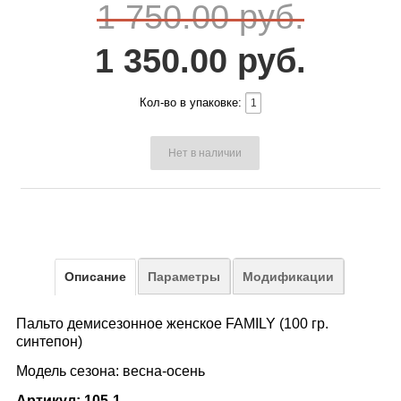
1 750.00 руб.
1 350.00 руб.
Кол-во в упаковке:
Нет в наличии
Описание
Параметры
Модификации
Пальто демисезонное женское FAMILY (100 гр.
синтепон)
Модель сезона: весна-осень
Артикул: 105-1