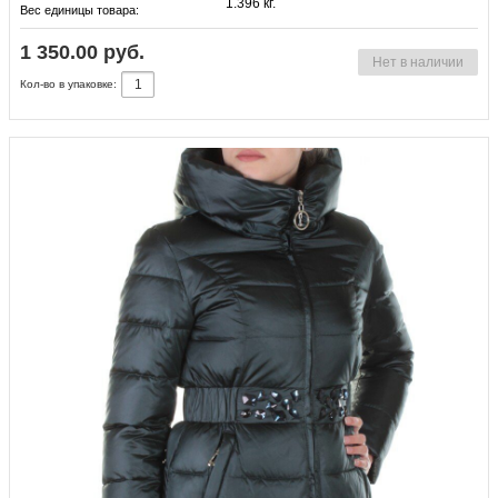
1.396 кг.
Вес единицы товара:
1 350.00 руб.
Нет в наличии
Кол-во в упаковке: