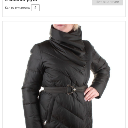
Нет в наличии
Кол-во в упаковке: