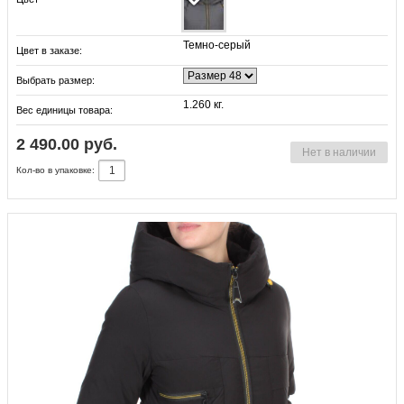
Темно-серый
Цвет в заказе:
Выбрать размер:
1.260 кг.
Вес единицы товара:
2 490.00 руб.
Нет в наличии
Кол-во в упаковке: