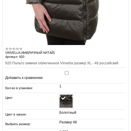
VINVELLA (ФАБРИЧНЫЙ КИТАЙ)
Артикул: 920
920 Пальто зимнее облегченное Vinvella размер XL - 48 российский
Добавить к сравнению
1
Кол-во в упаковке:
Цвет
Болотный
Цвет в заказе:
Размер 48
Выбрать размер: