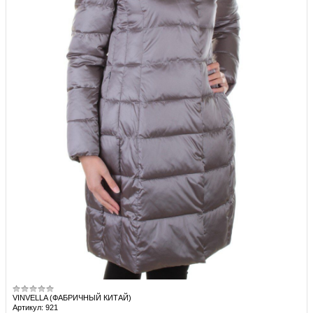
VINVELLA (ФАБРИЧНЫЙ КИТАЙ)
Артикул: 921