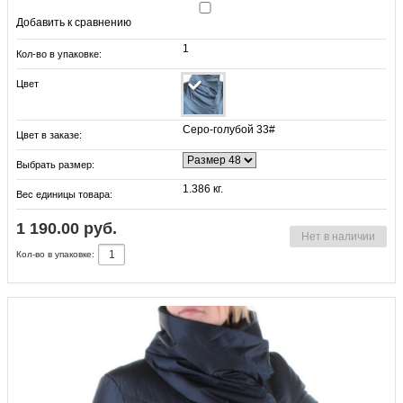
Добавить к сравнению
1
Кол-во в упаковке:
Цвет
Серо-голубой 33#
Цвет в заказе:
Выбрать размер:
1.386 кг.
Вес единицы товара:
1 190.00 руб.
Нет в наличии
Кол-во в упаковке: