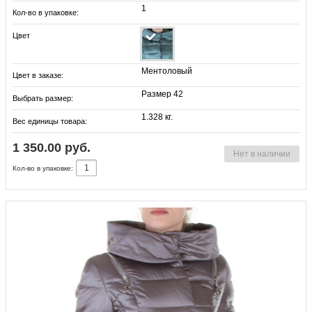
1
Кол-во в упаковке:
Цвет
Ментоловый
Цвет в заказе:
Размер 42
Выбрать размер:
1.328 кг.
Вес единицы товара:
1 350.00 руб.
Нет в наличии
Кол-во в упаковке: