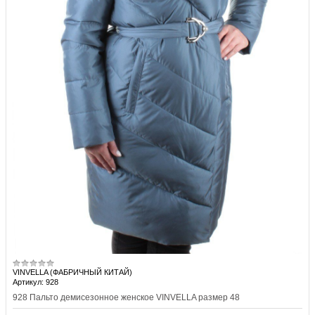
VINVELLA (ФАБРИЧНЫЙ КИТАЙ)
Артикул: 928
928 Пальто демисезонное женское VINVELLA размер 48