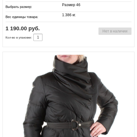
Размер 46
Выбрать размер:
1.386 кг.
Вес единицы товара:
1 190.00 руб.
Нет в наличии
Кол-во в упаковке: