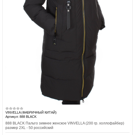
VINVELLA (ФАБРИЧНЫЙ КИТАЙ)
Артикул: 888 BLACK
888 BLACK Пальто зимнее женское VINVELLA (200 гр. холлофайбер)
размер 2XL - 50 российский