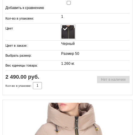
Добавить к сравнению
1
Кол-во в упаковке:
Цвет
Черный
Цвет в заказе:
Размер 50
Выбрать размер:
1.260 кг.
Вес единицы товара:
2 490.00 руб.
Нет в наличии
Кол-во в упаковке: