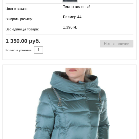
Темно-зеленый
Цвет в заказе:
Размер 44
Выбрать размер:
1.396 кг.
Вес единицы товара:
1 350.00 руб.
Нет в наличии
Кол-во в упаковке: