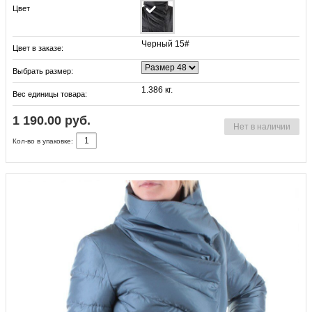
Цвет
Черный 15#
Цвет в заказе:
Выбрать размер:
1.386 кг.
Вес единицы товара:
1 190.00 руб.
Нет в наличии
Кол-во в упаковке: