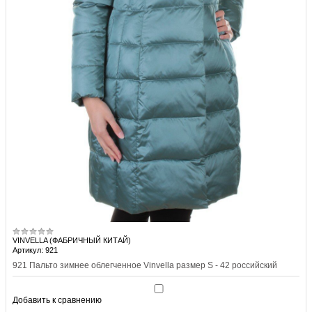
VINVELLA (ФАБРИЧНЫЙ КИТАЙ)
Артикул: 921
921 Пальто зимнее облегченное Vinvella размер S - 42 российский
Добавить к сравнению