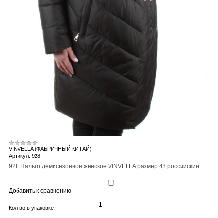
VINVELLA (ФАБРИЧНЫЙ КИТАЙ)
Артикул: 928
928 Пальто демисезонное женское VINVELLA размер 48 российский
Добавить к сравнению
1
Кол-во в упаковке: