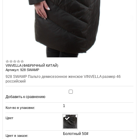
VINVELLA (ФАБРИЧНЫЙ КИТАЙ)
Артикул: 928 SWAMP
928 SWAMP Пальто демисезонное женское VINVELLA размер 46
российский
Добавить к сравнению
1
Кол-во в упаковке:
Цвет
Болотный 50#
Цвет в заказе: