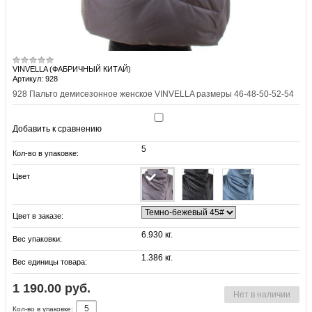
VINVELLA (ФАБРИЧНЫЙ КИТАЙ)
Артикул: 928
928 Пальто демисезонное женское VINVELLA размеры 46-48-50-52-54
Добавить к сравнению
5
Кол-во в упаковке:
Цвет
Цвет в заказе:
6.930 кг.
Вес упаковки:
1.386 кг.
Вес единицы товара:
1 190.00 руб.
Нет в наличии
Кол-во в упаковке: