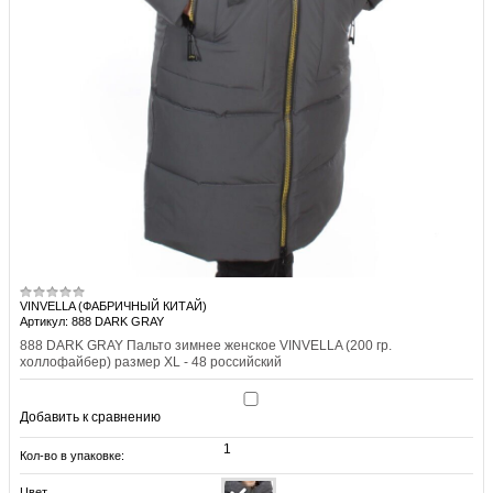
VINVELLA (ФАБРИЧНЫЙ КИТАЙ)
Артикул: 888 DARK GRAY
888 DARK GRAY Пальто зимнее женское VINVELLA (200 гр.
холлофайбер) размер XL - 48 российский
Добавить к сравнению
1
Кол-во в упаковке:
Цвет