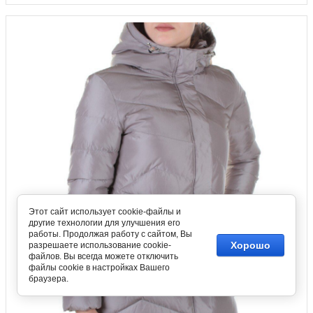
Этот сайт использует cookie-файлы и
другие технологии для улучшения его
работы. Продолжая работу с сайтом, Вы
Хорошо
разрешаете использование cookie-
файлов. Вы всегда можете отключить
файлы cookie в настройках Вашего
браузера.