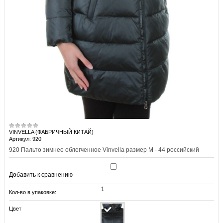
VINVELLA (ФАБРИЧНЫЙ КИТАЙ)
Артикул: 920
920 Пальто зимнее облегченное Vinvella размер M - 44 российский
Добавить к сравнению
1
Кол-во в упаковке:
Цвет