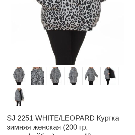
SJ 2251 WHITE/LEOPARD Куртка
зимняя женская (200 гр.