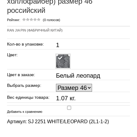
холлофайбер) размер 46
российский
Рейтинг:
(0 голосов)
RAN JIA PIN (ФАБРИЧНЫЙ КИТАЙ)
Кол-во в упаковке:
1
Цвет:
Цвет в заказе:
Белый леопард
Выбрать размер:
Вес единицы товара:
1.07 кг.
Добавить к сравнению
Артикул: SJ 2251 WHITE/LEOPARD (2L1-1-2)