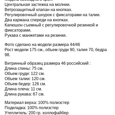
Центральная застежка на молнии.
Ветрозащитный клапан на кнопках.
Регулировочный шнурок с фиксаторами на талии.
Два кармана спереди на кнопках.
Капюшон съемный с регулировочной резинкой и
фиксаторами.
Рукава с манжетами на резинке.
Фото сделано на модели размера 44/46
Рост модели 175 см., объем груди 90, талия 70, бедра
98.
Витринный образец размера 46 российский
:
Длина спины: 75 см.
Объем груди: 122 см.
Объем талии: 120 см.
Объем бедер: 126 см.
Длина плеча: 11 см.
Длина рукава: 67 см.
Материал верха: 100% полиэстер
Подкладка: 100% полиэстер
Утеплитель: 200 гр. холлофайбер