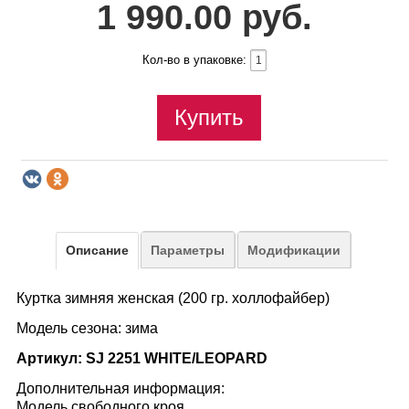
1 990.00 руб.
Кол-во в упаковке:
Купить
Описание
Параметры
Модификации
Куртка зимняя женская (200 гр. холлофайбер)
Модель сезона: зима
Артикул: SJ 2251 WHITE/LEOPARD
Дополнительная информация:
Модель свободного кроя.