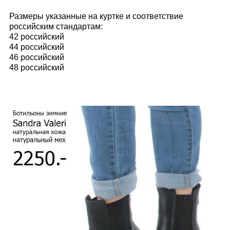
Размеры указанные на куртке и соответствие
российским стандартам:
42 российский
44 российский
46 российский
48 российский