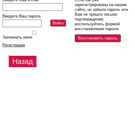
зарегистрированы на нашем
сайте, но забыли пароль или
Вам не пришло письмо
Введите Ваш пароль:
подтверждения,
Войти
воспользуйтесь формой
восстановления пароля.
Запомнить меня
Восстановить пароль
Регистрация
Назад