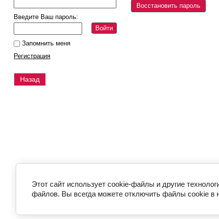
Восстановить пароль
Введите Ваш пароль:
Войти
Запомнить меня
Регистрация
Назад
Этот сайт использует cookie-файлы и другие технолог
файлов. Вы всегда можете отключить файлы cookie в 