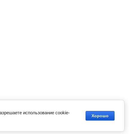
разрешаете использование cookie-
Хорошо