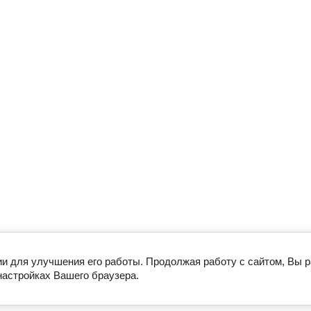
ии для улучшения его работы. Продолжая работу с сайтом, Вы 
настройках Вашего браузера.