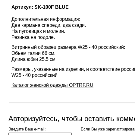
Артикул:
SK-100F BLUE
Дополнительная информация:
Два кармана спереди, два сзади.
На пу
говицах и молнии.
Резинка на подоле.
Витринный образец размера W25 - 40 российский:
Объем талии 66 см.
Длина юбки 25.5 см.
Размеры, указанные на изделии, и соответствие росси
W25 - 40 российский
Каталог женской одежды OPTRF.RU
Авторизуйтесь, чтобы оставить комм
Введите Ваш e-mail:
Если Вы уже зарегистрирова