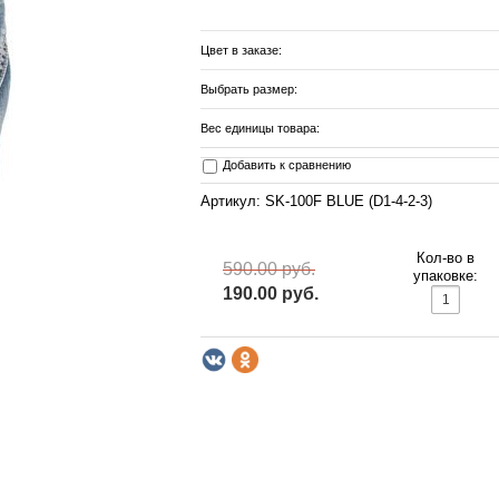
Цвет в заказе:
Выбрать размер:
Вес единицы товара:
Добавить к сравнению
Артикул: SK-100F BLUE (D1-4-2-3)
Кол-во в
590.00 руб.
упаковке:
190.00 руб.