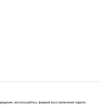
ерждения, воспользуйтесь формой восстановления пароля.