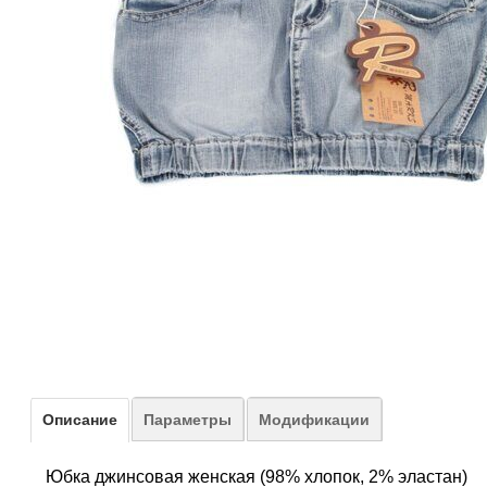
Описание
Параметры
Модификации
Юбка джинсовая женская (98% хлопок, 2% эластан)