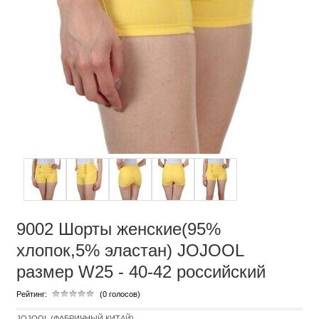
9002 Шорты женские(95%
хлопок,5% эластан) JOJOOL
размер W25 - 40-42 российский
Рейтинг:
(0 голосов)
JOJOOL (ФАБРИЧНЫЙ КИТАЙ)