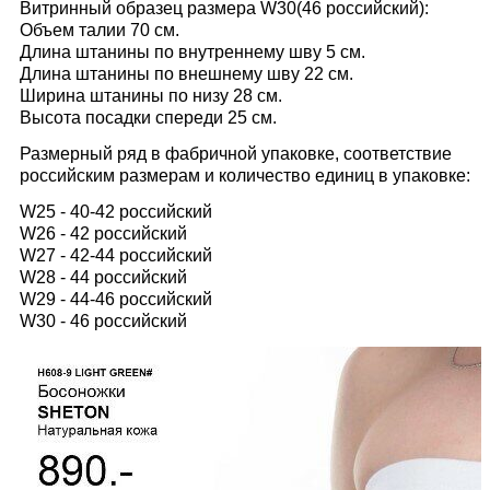
Витринный образец размера W30(46 российский):
Объем талии 70 см.
Длина штанины по внутреннему шву 5 см.
Длина штанины по внешнему шву 22 см.
Ширина штанины по низу 28 см.
Высота посадки спереди 25 см.
Размерный ряд в фабричной упаковке, соответствие
российским размерам и количество единиц в упаковке:
W25 - 40-42 российский
W26 - 42 российский
W27 - 42-44 российский
W28 - 44 российский
W29 - 44-46 российский
W30 - 46 российский