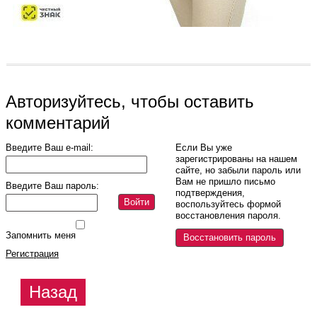
Авторизуйтесь, чтобы оставить
комментарий
Введите Ваш e-mail:
Если Вы уже
зарегистрированы на нашем
сайте, но забыли пароль или
Вам не пришло письмо
Введите Ваш пароль:
подтверждения,
Войти
воспользуйтесь формой
восстановления пароля.
Запомнить меня
Восстановить пароль
Регистрация
Назад