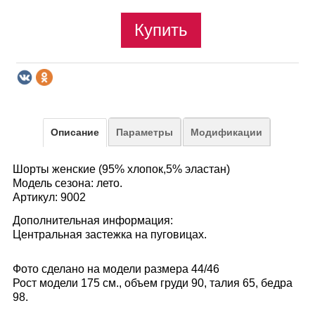
Купить
Описание
Параметры
Модификации
Шорты женские (95% хлопок,5% эластан)
Модель сезона: лето.
Артикул: 9002
Дополнительная информация:
Центральная застежка на пуговицах.
Фото сделано на модели размера 44/46
Рост модели 175 см., объем груди 90, талия 65, бедра
98.