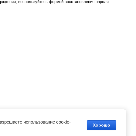
ерждения, воспользуйтесь формой восстановления пароля.
разрешаете использование cookie-
Хорошо