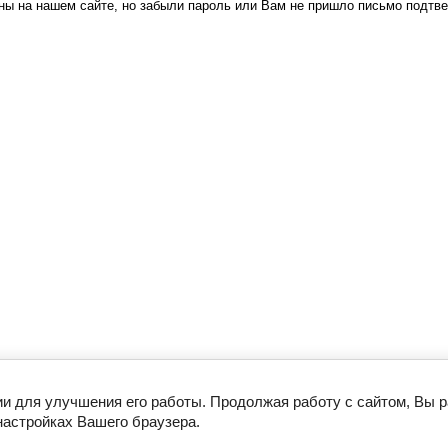
ны на нашем сайте, но забыли пароль или Вам не пришло письмо подтв
ии для улучшения его работы. Продолжая работу с сайтом, Вы 
настройках Вашего браузера.