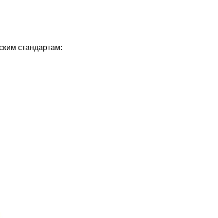
ским стандартам: