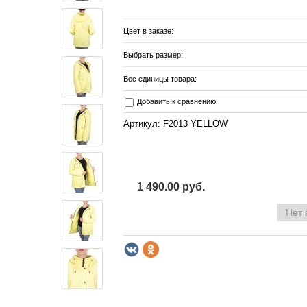
Цвет в заказе:
Выбрать размер:
Вес единицы товара:
Добавить к сравнению
Артикул: F2013 YELLOW
1 490.00 руб.
Нет 