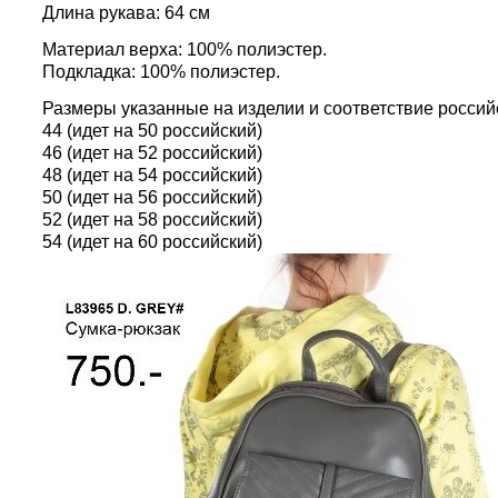
Длина рукава: 64 см
Материал верха: 100% полиэстер.
Подкладка: 100% полиэстер.
Размеры указанные на изделии и соответствие россий
44 (идет на 50 российский)
46 (идет на 52 российский)
48 (идет на 54 российский)
50 (идет на 56 российский)
52 (идет на 58 российский)
54 (идет на 60 российский)