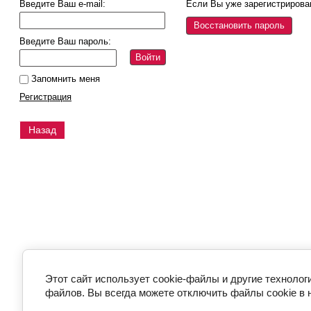
Введите Ваш e-mail:
Если Вы уже зарегистрирова
Восстановить пароль
Введите Ваш пароль:
Войти
Запомнить меня
Регистрация
Назад
Этот сайт использует cookie-файлы и другие технолог
файлов. Вы всегда можете отключить файлы cookie в 