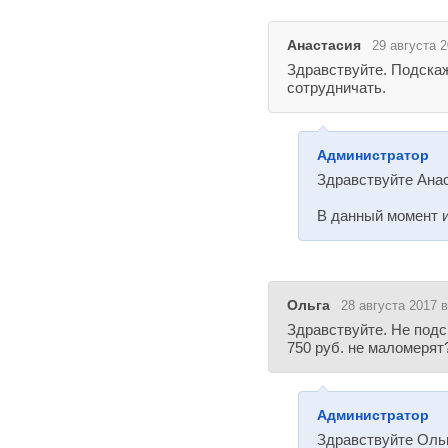
Анастасия
29 августа 2
Здравствуйте. Подскаж
сотрудничать.
Администратор
Здравствуйте Анас
В данный момент и
Ольга
28 августа 2017 в
Здравствуйте. Не подс
750 руб. не маломерят
Администратор
Здравствуйте Ольг