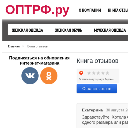
ОПТРФ.ру
О КОМПАНИИ
КНИГА ОТЗ
ЖЕНСКАЯ ОДЕЖДА
ЖЕНСКАЯ ОБУВЬ
МУЖСКАЯ ОДЕЖДА
Главная
Книга отзывов
Подписаться на обновления
Книга отзывов
интернет-магазина
Оставить отзыв
Екатерина
30 августа 2
Здравствуйте! Хотела 
одного размера или р