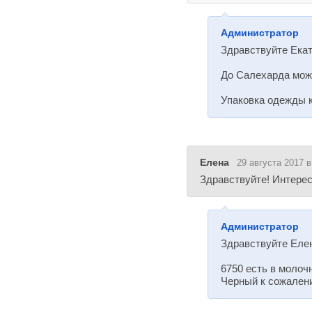
Администратор
Здравствуйте Екат
До Салехарда може
Упаковка одежды к
Елена
29 августа 2017 в
Здравствуйте! Интерес
Администратор
Здравствуйте Еле
6750 есть в молоч
Черный к сожалени