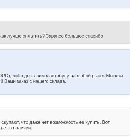
ь, как лучше оплатить? Заранее большое спасибо
 DPD), либо доставим к автобусу на любой рынок Москвы
й Вами заказ с нашего склада.
 скупают, что даже нет возможность ее купить. Вот
 нет в наличии.