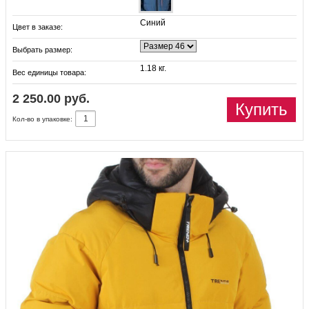
Синий
Цвет в заказе:
Выбрать размер:
1.18 кг.
Вес единицы товара:
2 250.00 руб.
Купить
Кол-во в упаковке: