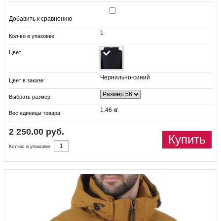
Добавить к сравнению
1
Кол-во в упаковке:
Цвет
Чернильно-синий
Цвет в заказе:
Выбрать размер:
1.46 кг.
Вес единицы товара:
2 250.00 руб.
Купить
Кол-во в упаковке: