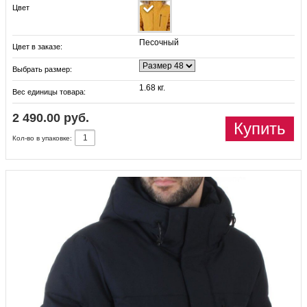
Цвет
Песочный
Цвет в заказе:
Выбрать размер:
1.68 кг.
Вес единицы товара:
2 490.00 руб.
Купить
Кол-во в упаковке: