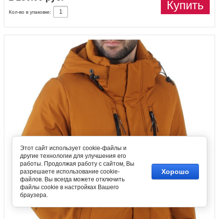
Купить
Кол-во в упаковке:
Этот сайт использует cookie-файлы и
другие технологии для улучшения его
работы. Продолжая работу с сайтом, Вы
Хорошо
разрешаете использование cookie-
файлов. Вы всегда можете отключить
файлы cookie в настройках Вашего
браузера.