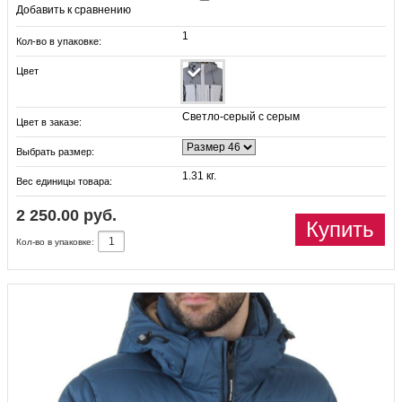
Добавить к сравнению
1
Кол-во в упаковке:
Цвет
Светло-серый с серым
Цвет в заказе:
Выбрать размер:
1.31 кг.
Вес единицы товара:
2 250.00 руб.
Купить
Кол-во в упаковке: