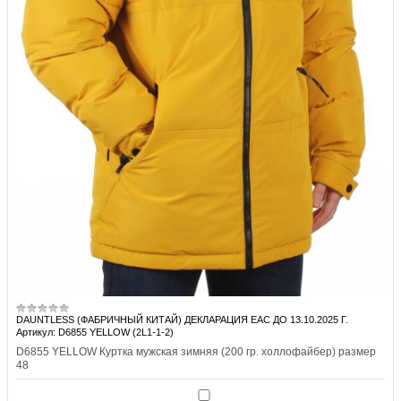
DAUNTLESS (ФАБРИЧНЫЙ КИТАЙ) ДЕКЛАРАЦИЯ EAC ДО 13.10.2025 Г.
Артикул: D6855 YELLOW (2L1-1-2)
D6855 YELLOW Куртка мужская зимняя (200 гр. холлофайбер) размер
48