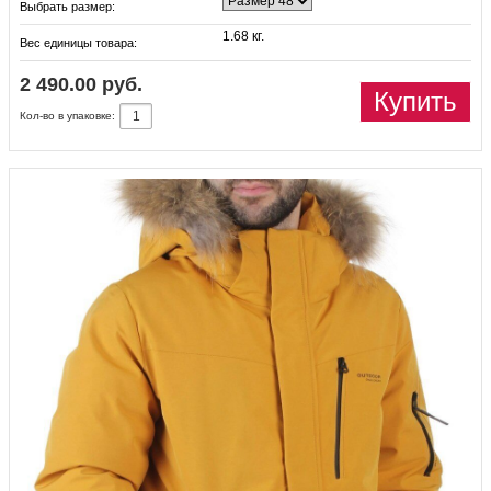
Выбрать размер:
1.68 кг.
Вес единицы товара:
2 490.00 руб.
Купить
Кол-во в упаковке: