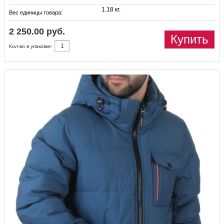
1.18 кг.
Вес единицы товара:
2 250.00 руб.
Купить
Кол-во в упаковке: