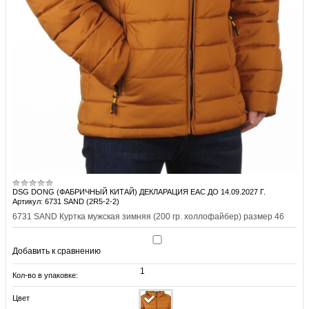
DSG DONG (ФАБРИЧНЫЙ КИТАЙ) ДЕКЛАРАЦИЯ EAC ДО 14.09.2027 Г.
Артикул: 6731 SAND (2R5-2-2)
6731 SAND Куртка мужская зимняя (200 гр. холлофайбер) размер 46
Добавить к сравнению
1
Кол-во в упаковке:
Цвет