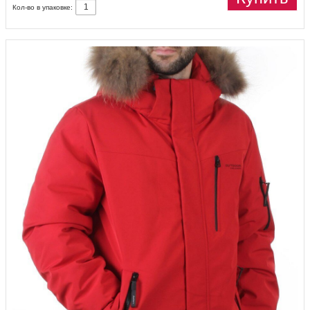
Кол-во в упаковке: