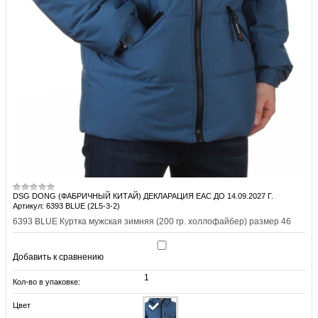
DSG DONG (ФАБРИЧНЫЙ КИТАЙ) ДЕКЛАРАЦИЯ EAC ДО 14.09.2027 Г.
Артикул: 6393 BLUE (2L5-3-2)
6393 BLUE Куртка мужская зимняя (200 гр. холлофайбер) размер 46
Добавить к сравнению
1
Кол-во в упаковке:
Цвет