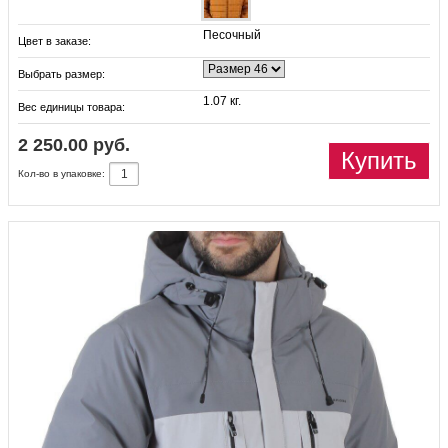
Песочный
Цвет в заказе:
Выбрать размер:
1.07 кг.
Вес единицы товара:
2 250.00 руб.
Купить
Кол-во в упаковке: