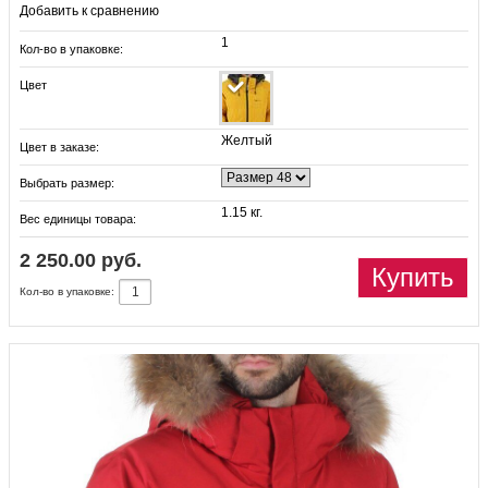
Добавить к сравнению
1
Кол-во в упаковке:
Цвет
Желтый
Цвет в заказе:
Выбрать размер:
1.15 кг.
Вес единицы товара:
2 250.00 руб.
Купить
Кол-во в упаковке: