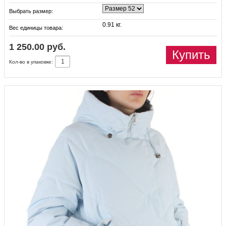
Выбрать размер:
0.91 кг.
Вес единицы товара:
1 250.00 руб.
Купить
Кол-во в упаковке: