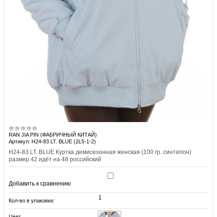
RAN JIA PIN (ФАБРИЧНЫЙ КИТАЙ)
Артикул: H24-83 LT. BLUE (2L5-1-2)
H24-83 LT. BLUE Куртка демисезонная женская (100 гр. синтепон)
размер 42 идёт на 48 российский
Добавить к сравнению
1
Кол-во в упаковке:
Цвет