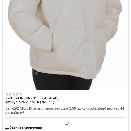
RAN JIA PIN (ФАБРИЧНЫЙ КИТАЙ)
Артикул: S24-292 MILK (2R5-2-1)
S24-292 MILK Куртка зимняя женская (150 гр. холлофайбер) размер 44
российский
Добавить к сравнению