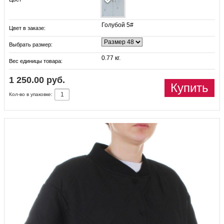
Голубой 5#
Цвет в заказе:
Выбрать размер:
0.77 кг.
Вес единицы товара:
1 250.00 руб.
Купить
Кол-во в упаковке: