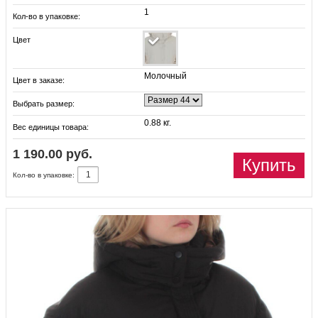
1
Кол-во в упаковке:
Цвет
Молочный
Цвет в заказе:
Выбрать размер:
0.88 кг.
Вес единицы товара:
1 190.00 руб.
Купить
Кол-во в упаковке: