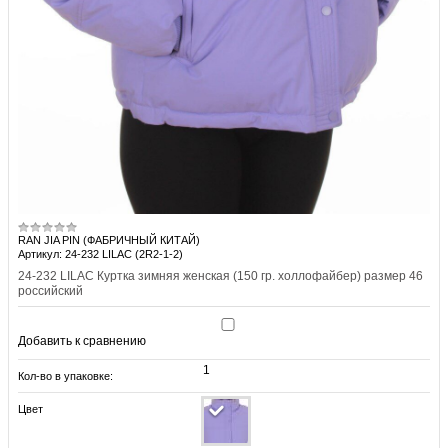
RAN JIA PIN (ФАБРИЧНЫЙ КИТАЙ)
Артикул: 24-232 LILAC (2R2-1-2)
24-232 LILAC Куртка зимняя женская (150 гр. холлофайбер) размер 46
российский
Добавить к сравнению
1
Кол-во в упаковке:
Цвет