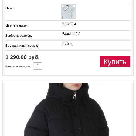
Цвет
Голубой
Цвет в заказе:
Размер 42
Выбрать размер:
0.75 кг.
Вес единицы товара:
1 290.00 руб.
Купить
Кол-во в упаковке: