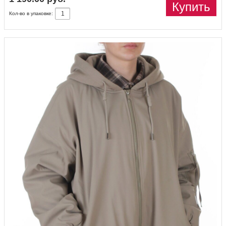
Купить
Кол-во в упаковке: