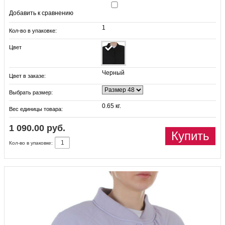
Добавить к сравнению
1
Кол-во в упаковке:
Цвет
Черный
Цвет в заказе:
Выбрать размер:
0.65 кг.
Вес единицы товара:
1 090.00 руб.
Купить
Кол-во в упаковке: