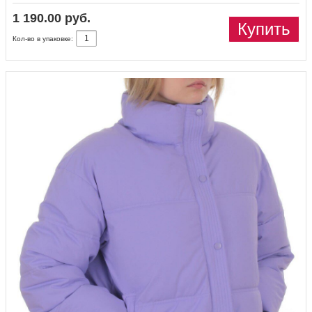
1 190.00 руб.
Купить
Кол-во в упаковке: