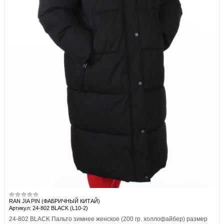
RAN JIA PIN (ФАБРИЧНЫЙ КИТАЙ)
Артикул: 24-802 BLACK (L10-2)
24-802 BLACK Пальто зимнее женское (200 гр. холлофайбер) размер