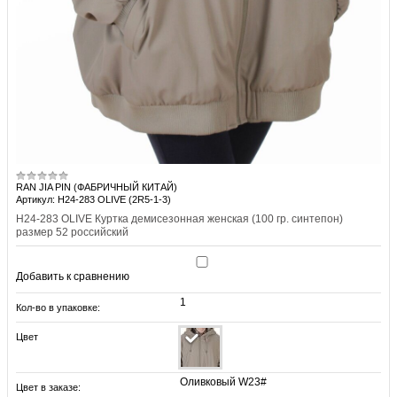
RAN JIA PIN (ФАБРИЧНЫЙ КИТАЙ)
Артикул: H24-283 OLIVE (2R5-1-3)
H24-283 OLIVE Куртка демисезонная женская (100 гр. синтепон)
размер 52 российский
Добавить к сравнению
1
Кол-во в упаковке:
Цвет
Оливковый W23#
Цвет в заказе: